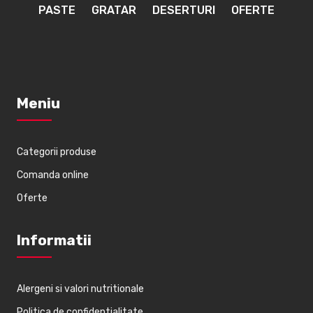
PASTE
GRATAR
DESERTURI
OFERTE
Meniu
Categorii produse
Comanda online
Oferte
Informatii
Alergeni si valori nutritionale
Politica de confidentialitate