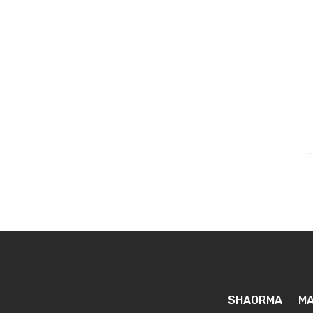
SHAORMA
MA