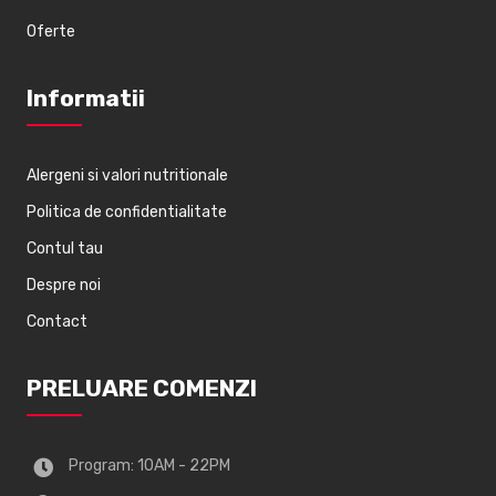
Oferte
Informatii
Alergeni si valori nutritionale
Politica de confidentialitate
Contul tau
Despre noi
Contact
PRELUARE COMENZI
Program: 10AM - 22PM