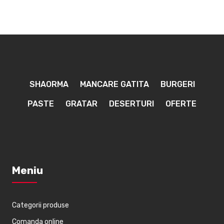
SHAORMA
MANCARE GATITA
BURGERI
PASTE
GRATAR
DESERTURI
OFERTE
Meniu
Categorii produse
Comanda online