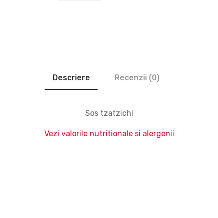
Descriere
Recenzii (0)
Sos tzatzichi
Vezi valorile nutritionale si alergenii