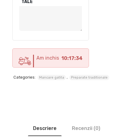
TALE
Am inchis
10:17:33
Categories:
,
Mancare gatita
Preparate traditionale
Descriere
Recenzii (0)