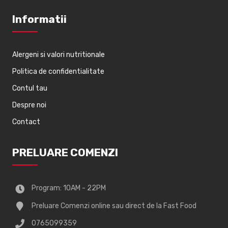
Informatii
Alergeni si valori nutritionale
Politica de confidentialitate
Contul tau
Despre noi
Contact
PRELUARE COMENZI
Program: 10AM - 22PM
Preluare Comenzi online sau direct de la Fast Food
0765099359