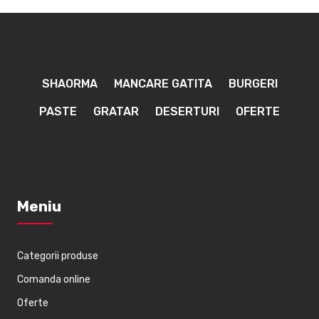
SHAORMA
MANCARE GATITA
BURGERI
PASTE
GRATAR
DESERTURI
OFERTE
Meniu
Categorii produse
Comanda online
Oferte