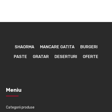
SHAORMA
MANCARE GATITA
BURGERI
PASTE
GRATAR
DESERTURI
OFERTE
Meniu
Categorii produse