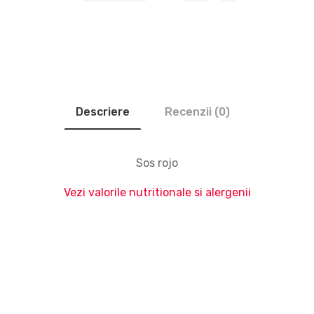
Descriere
Recenzii (0)
Sos rojo
Vezi valorile nutritionale si alergenii