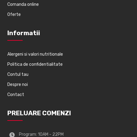
Comanda online
Oferte
Informatii
Alergeni si valori nutritionale
Politica de confidentialitate
Contul tau
Despre noi
Contact
PRELUARE COMENZI
Program: 10AM - 22PM