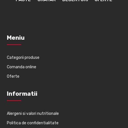
Meniu
Categorii produse
Comanda online
Oferte
Informatii
Alergeni si valori nutritionale
Politica de confidentialitate